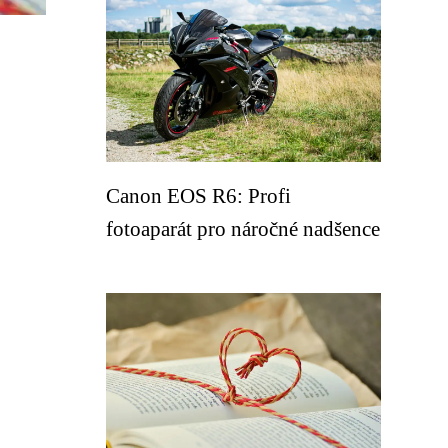
Canon EOS R6: Profi
fotoaparát pro náročné nadšence