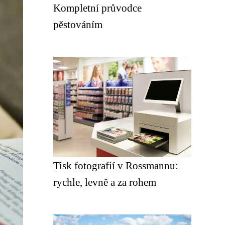
Kompletní průvodce
pěstováním
Tisk fotografií v Rossmannu:
rychle, levně a za rohem