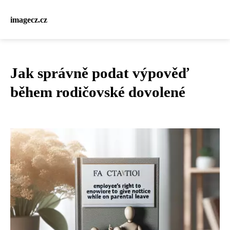
imagecz.cz
Jak správně podat výpověď
během rodičovské dovolené