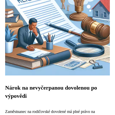
Nárok na nevyčerpanou dovolenou po
výpovědi
Zaměstnanec na rodičovské dovolené má plné právo na