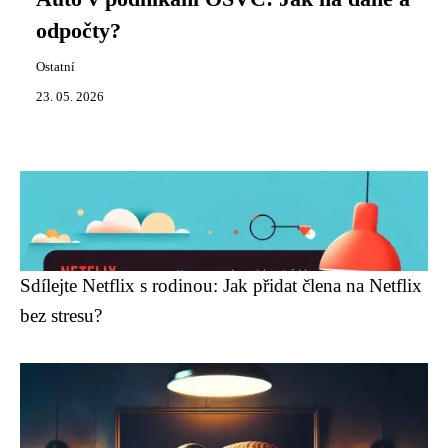
odpočty?
Ostatní
23. 05. 2026
Sdílejte Netflix s rodinou: Jak přidat člena na Netflix
bez stresu?