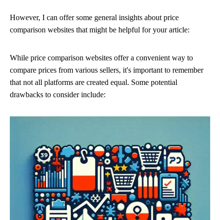
However, I can offer some general insights about price
comparison websites that might be helpful for your article:
While price comparison websites offer a convenient way to
compare prices from various sellers, it's important to remember
that not all platforms are created equal. Some potential
drawbacks to consider include: