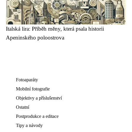
Italská lira: Příběh měny, která psala historii
Apeninského poloostrova
Fotoaparáty
Mobilní fotografie
Objektivy a příslušenství
Ostatní
Postprodukce a editace
Tipy a návody