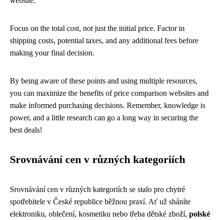
website.
Focus on the total cost, not just the initial price. Factor in
shipping costs, potential taxes, and any additional fees before
making your final decision.
By being aware of these points and using multiple resources,
you can maximize the benefits of price comparison websites and
make informed purchasing decisions. Remember, knowledge is
power, and a little research can go a long way in securing the
best deals!
Srovnávání cen v různých kategoriích
Srovnávání cen v různých kategoriích se stalo pro chytré
spotřebitele v České republice běžnou praxí. Ať už sháníte
elektroniku, oblečení, kosmetiku nebo třeba dětské zboží,
polské