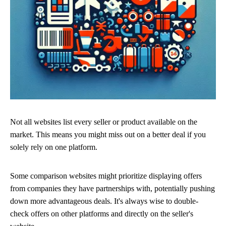
Not all websites list every seller or product available on the
market. This means you might miss out on a better deal if you
solely rely on one platform.
Some comparison websites might prioritize displaying offers
from companies they have partnerships with, potentially pushing
down more advantageous deals. It's always wise to double-
check offers on other platforms and directly on the seller's