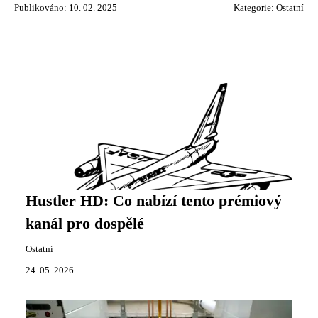
Publikováno: 10. 02. 2025
Kategorie:
Ostatní
Hustler HD: Co nabízí tento prémiový
kanál pro dospělé
Ostatní
24. 05. 2026