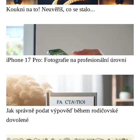
Koukni na to! Neuvěříš, co se stalo...
iPhone 17 Pro: Fotografie na profesionální úrovni
Jak správně podat výpověď během rodičovské
dovolené