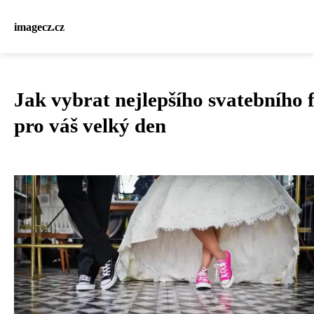
imagecz.cz
Jak vybrat nejlepšího svatebního 
pro váš velký den