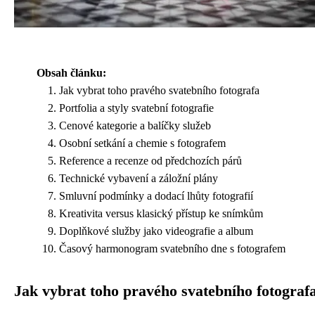
Obsah článku:
Jak vybrat toho pravého svatebního fotografa
Portfolia a styly svatební fotografie
Cenové kategorie a balíčky služeb
Osobní setkání a chemie s fotografem
Reference a recenze od předchozích párů
Technické vybavení a záložní plány
Smluvní podmínky a dodací lhůty fotografií
Kreativita versus klasický přístup ke snímkům
Doplňkové služby jako videografie a album
Časový harmonogram svatebního dne s fotografem
Jak vybrat toho pravého svatebního fotograf