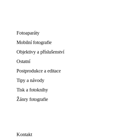
Fotoaparáty
Mobilní fotografie
Objektivy a příslušenství
Ostatní
Postprodukce a editace
Tipy a návody
Tisk a fotoknihy
Žánry fotografie
Kontakt