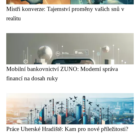
Mistři konverze: Tajemství proměny vašich snů v
realitu
Mobilní bankovnictví ZUNO: Moderní správa
financí na dosah ruky
Práce Uherské Hradiště: Kam pro nové příležitosti?