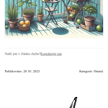
Našli jste v článku chybu?
Kontaktujte nás
Publikováno: 20. 01. 2025
Kategorie:
Ostatní