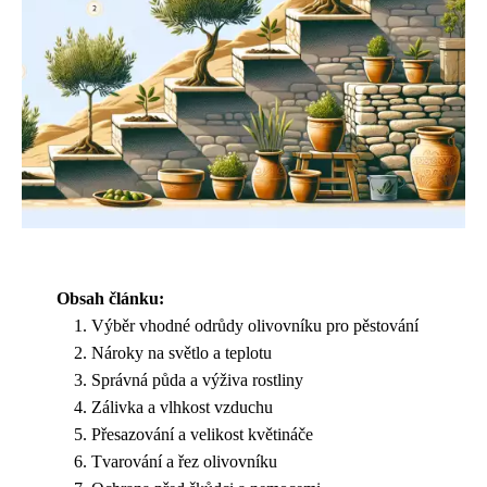
Obsah článku:
Výběr vhodné odrůdy olivovníku pro pěstování
Nároky na světlo a teplotu
Správná půda a výživa rostliny
Zálivka a vlhkost vzduchu
Přesazování a velikost květináče
Tvarování a řez olivovníku