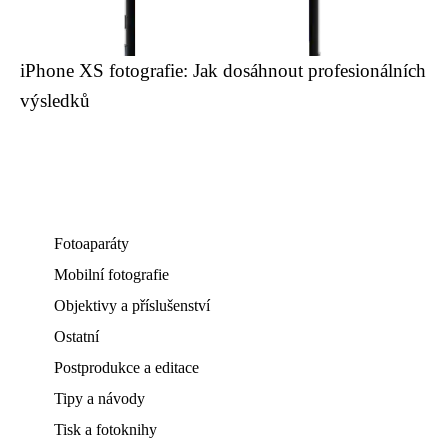
iPhone XS fotografie: Jak dosáhnout profesionálních
výsledků
Fotoaparáty
Mobilní fotografie
Objektivy a příslušenství
Ostatní
Postprodukce a editace
Tipy a návody
Tisk a fotoknihy