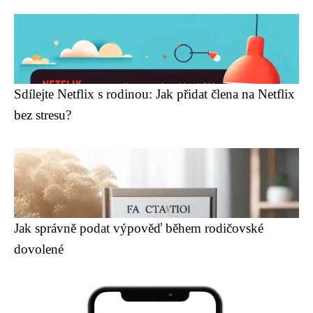
Sdílejte Netflix s rodinou: Jak přidat člena na Netflix
bez stresu?
Jak správně podat výpověď během rodičovské
dovolené