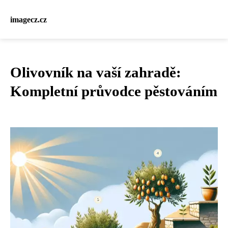
imagecz.cz
Olivovník na vaší zahradě:
Kompletní průvodce pěstováním