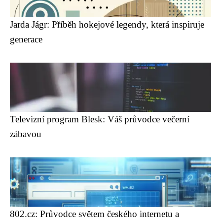
Jarda Jágr: Příběh hokejové legendy, která inspiruje
generace
Televizní program Blesk: Váš průvodce večerní
zábavou
802.cz: Průvodce světem českého internetu a