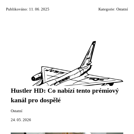
Publikováno: 11. 06. 2025
Kategorie:
Ostatní
Hustler HD: Co nabízí tento prémiový
kanál pro dospělé
Ostatní
24. 05. 2026