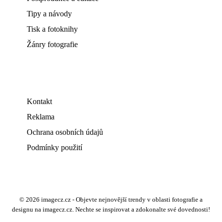
Tipy a návody
Tisk a fotoknihy
Žánry fotografie
Kontakt
Reklama
Ochrana osobních údajů
Podmínky použití
© 2026 imagecz.cz - Objevte nejnovější trendy v oblasti fotografie a
designu na imagecz.cz. Nechte se inspirovat a zdokonalte své dovednosti!