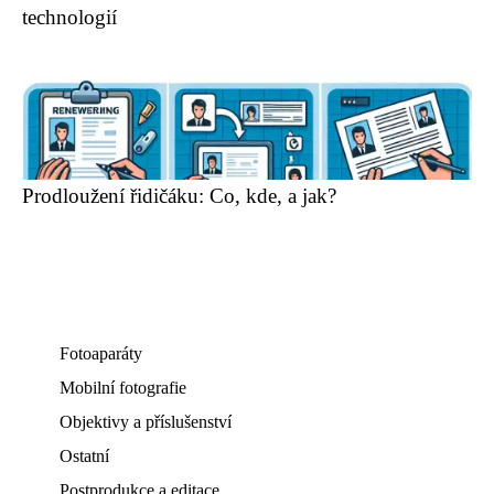
technologií
Prodloužení řidičáku: Co, kde, a jak?
Fotoaparáty
Mobilní fotografie
Objektivy a příslušenství
Ostatní
Postprodukce a editace