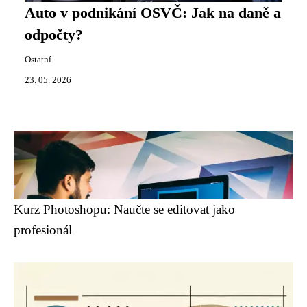
Auto v podnikání OSVČ: Jak na daně a
odpočty?
Ostatní
23. 05. 2026
Kurz Photoshopu: Naučte se editovat jako
profesionál