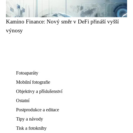
Kamino Finance: Nový směr v DeFi přináší vyšší
výnosy
Fotoaparáty
Mobilní fotografie
Objektivy a příslušenství
Ostatní
Postprodukce a editace
Tipy a návody
Tisk a fotoknihy