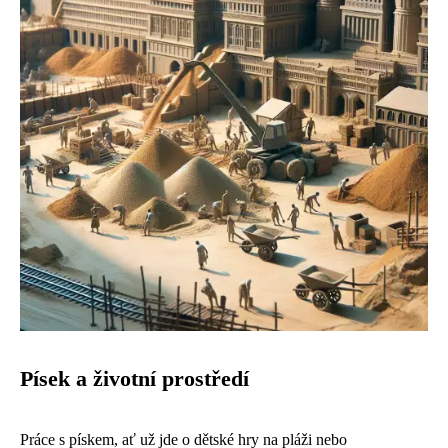
Písek a životní prostředí
Práce s pískem, ať už jde o dětské hry na pláži nebo