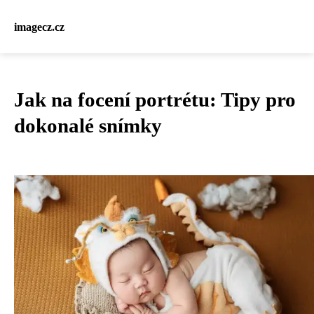
imagecz.cz
Jak na focení portrétu: Tipy pro
dokonalé snímky