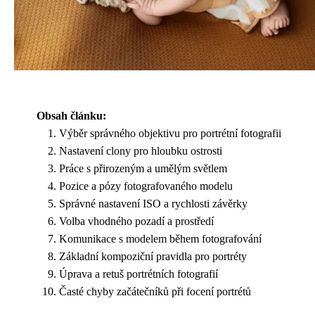
Obsah článku:
Výběr správného objektivu pro portrétní fotografii
Nastavení clony pro hloubku ostrosti
Práce s přirozeným a umělým světlem
Pozice a pózy fotografovaného modelu
Správné nastavení ISO a rychlosti závěrky
Volba vhodného pozadí a prostředí
Komunikace s modelem během fotografování
Základní kompoziční pravidla pro portréty
Úprava a retuš portrétních fotografií
Časté chyby začátečníků při focení portrétů