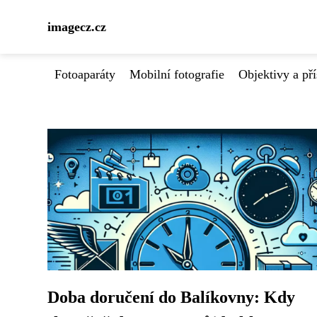
imagecz.cz
Fotoaparáty
Mobilní fotografie
Objektivy a pří
Doba doručení do Balíkovny: Kdy