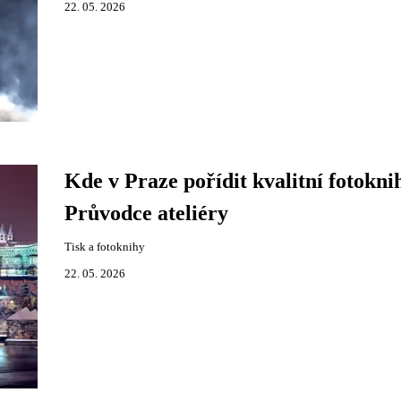
22. 05. 2026
Kde v Praze pořídit kvalitní fotokni
Průvodce ateliéry
Tisk a fotoknihy
22. 05. 2026