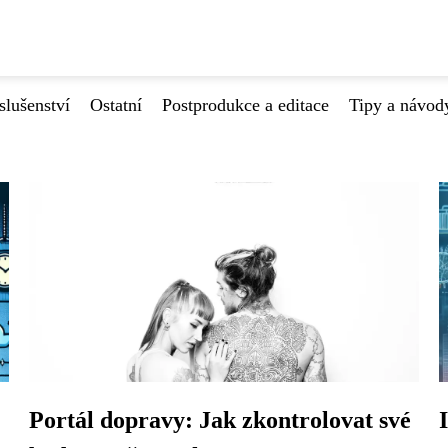
slušenství
Ostatní
Postprodukce a editace
Tipy a návod
Portál dopravy: Jak zkontrolovat své