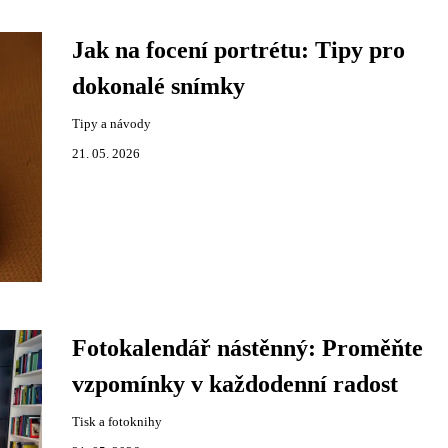
Jak na focení portrétu: Tipy pro
dokonalé snímky
Tipy a návody
21. 05. 2026
Fotokalendář nástěnný: Proměňte
vzpomínky v každodenní radost
Tisk a fotoknihy