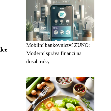
Mobilní bankovnictví ZUNO:
dce
Moderní správa financí na
dosah ruky