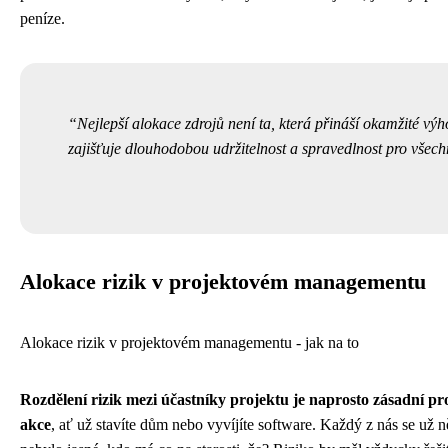
peníze.
Nejlepší alokace zdrojů není ta, která přináší okamžité výho
zajišťuje dlouhodobou udržitelnost a spravedlnost pro všech
Alokace rizik v projektovém managementu
Alokace rizik v projektovém managementu - jak na to
Rozdělení rizik mezi účastníky projektu je naprosto zásadní p
akce
, ať už stavíte dům nebo vyvíjíte software. Každý z nás se už n