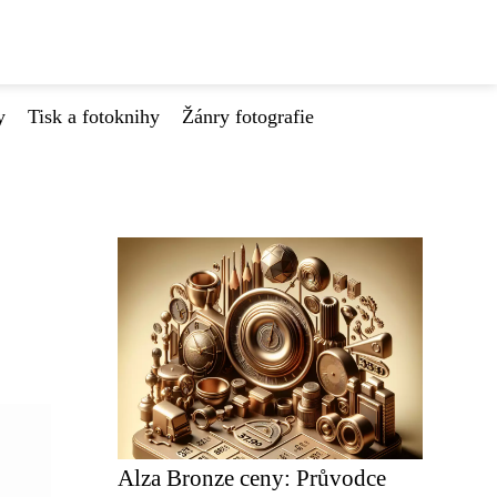
y
Tisk a fotoknihy
Žánry fotografie
Alza Bronze ceny: Průvodce