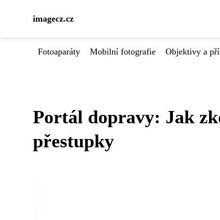
imagecz.cz
Fotoaparáty
Mobilní fotografie
Objektivy a pří
Portál dopravy: Jak zk
přestupky