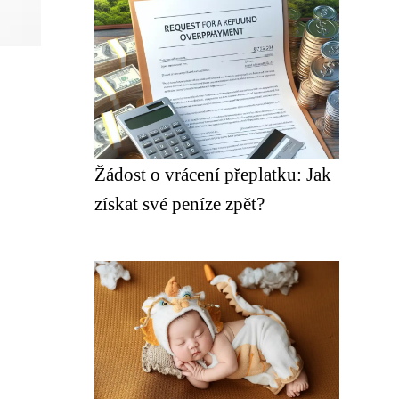
Žádost o vrácení přeplatku: Jak
získat své peníze zpět?