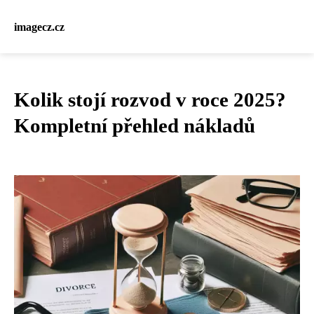
imagecz.cz
Kolik stojí rozvod v roce 2025?
Kompletní přehled nákladů