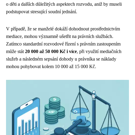
o děti a dalších důležitých aspektech rozvodu, aniž by museli
podstupovat stresující soudní jednání.
V případě, že se manželé dokáží dohodnout prostřednictvím
mediace, mohou významně ušetřit na právních službách.
Zatímco standardní rozvodové řízení s právním zastoupením
může stát
20 000 až 50 000 Kč i více
, při využití mediačních
služeb a následném sepsání dohody u právníka se náklady
mohou pohybovat kolem 10 000 až 15 000 Kč.