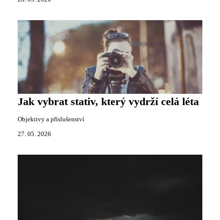
Jak vybrat stativ, který vydrží celá léta
Objektivy a příslušenství
27. 05. 2026