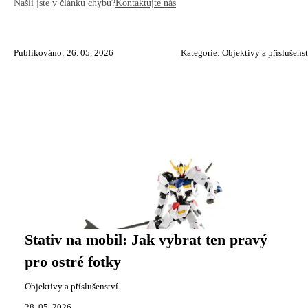
Našli jste v článku chybu?
Kontaktujte nás
Publikováno: 26. 05. 2026
Kategorie:
Objektivy a příslušens
Stativ na mobil: Jak vybrat ten pravý
pro ostré fotky
Objektivy a příslušenství
28. 05. 2026