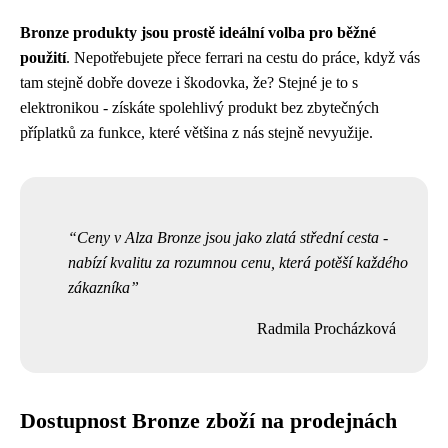
Bronze produkty jsou prostě ideální volba pro běžné
použití
. Nepotřebujete přece ferrari na cestu do práce, když vás
tam stejně dobře doveze i škodovka, že? Stejné je to s
elektronikou - získáte spolehlivý produkt bez zbytečných
příplatků za funkce, které většina z nás stejně nevyužije.
Ceny v Alza Bronze jsou jako zlatá střední cesta -
nabízí kvalitu za rozumnou cenu, která potěší každého
zákazníka
Radmila Procházková
Dostupnost Bronze zboží na prodejnách