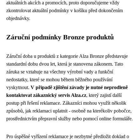
aktuálních akcích a promocích, proto doporučujeme vždy
zkontrolovat aktuální podmínky v košíku před dokončením
objednávky.
Záruční podmínky Bronze produktů
Záruční doba u produktů z kategorie Alza Bronze představuje
standardní dobu dvou let, která je stanovena zákonem. Tato
záruka se vztahuje na všechny výrobní vady a funkční
nedostatky, které se mohou během běžného používání
vyskytnout.
V případě zjištění závady je nutné neprodleně
kontaktovat zákaznický servis Alza.cz
, který zajistí další
postup při řešení reklamace. Zákazníci mohou využít několik
způsobů, jak reklamaci uplatnit - osobně na kterékoliv pobočce,
prostřednictvím přepravní služby nebo pomocí online formuláře.
Pro úspěšné vyřízení reklamace je nezbytné předložit doklad o