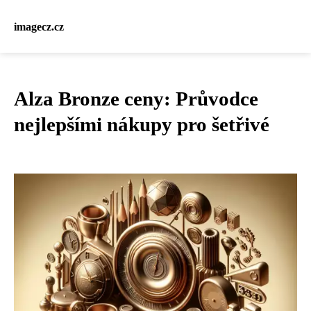
imagecz.cz
Alza Bronze ceny: Průvodce
nejlepšími nákupy pro šetřivé