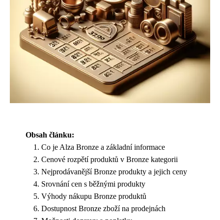
Obsah článku:
Co je Alza Bronze a základní informace
Cenové rozpětí produktů v Bronze kategorii
Nejprodávanější Bronze produkty a jejich ceny
Srovnání cen s běžnými produkty
Výhody nákupu Bronze produktů
Dostupnost Bronze zboží na prodejnách