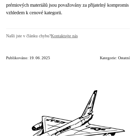
prémiových materiálů jsou považovány za přijatelný kompromis
vzhledem k cenové kategorii.
Našli jste v článku chybu?
Kontaktujte nás
Publikováno: 19. 06. 2025
Kategorie:
Ostatní