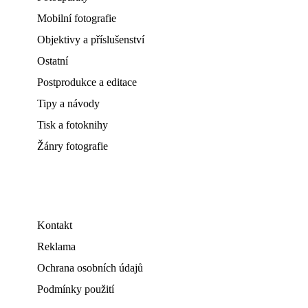
Mobilní fotografie
Objektivy a příslušenství
Ostatní
Postprodukce a editace
Tipy a návody
Tisk a fotoknihy
Žánry fotografie
Kontakt
Reklama
Ochrana osobních údajů
Podmínky použití