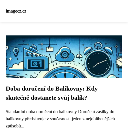
imagecz.cz
Doba doručení do Balíkovny: Kdy
skutečně dostanete svůj balík?
Standardní doba doručení do balíkovny Doručení zásilky do
balíkovny představuje v současnosti jeden z nejoblíbenějších
způsobů...