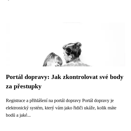
Portál dopravy: Jak zkontrolovat své body
za přestupky
Registrace a přihlášení na portál dopravy Portál dopravy je
elektronický systém, který vám jako řidiči ukáže, kolik máte
bodů a jaké...