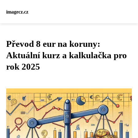
imagecz.cz
Převod 8 eur na koruny:
Aktuální kurz a kalkulačka pro
rok 2025