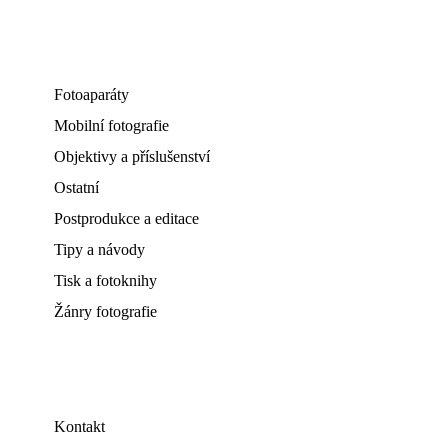
Fotoaparáty
Mobilní fotografie
Objektivy a příslušenství
Ostatní
Postprodukce a editace
Tipy a návody
Tisk a fotoknihy
Žánry fotografie
Kontakt