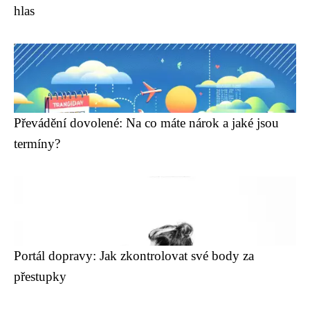
hlas
Převádění dovolené: Na co máte nárok a jaké jsou
termíny?
Portál dopravy: Jak zkontrolovat své body za
přestupky