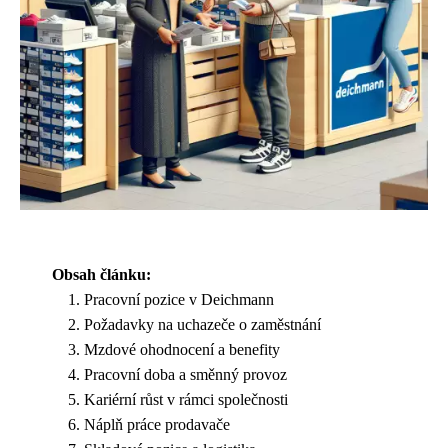
Obsah článku:
Pracovní pozice v Deichmann
Požadavky na uchazeče o zaměstnání
Mzdové ohodnocení a benefity
Pracovní doba a směnný provoz
Kariérní růst v rámci společnosti
Náplň práce prodavače