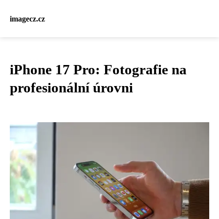
imagecz.cz
iPhone 17 Pro: Fotografie na
profesionální úrovni