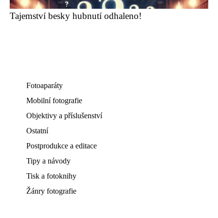
Tajemství besky hubnutí odhaleno!
Fotoaparáty
Mobilní fotografie
Objektivy a příslušenství
Ostatní
Postprodukce a editace
Tipy a návody
Tisk a fotoknihy
Žánry fotografie