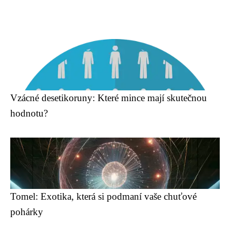
Vzácné desetikoruny: Které mince mají skutečnou
hodnotu?
Tomel: Exotika, která si podmaní vaše chuťové
pohárky