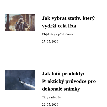
Jak vybrat stativ, který
vydrží celá léta
Objektivy a příslušenství
27. 05. 2026
Jak fotit produkty:
Praktický průvodce pro
dokonalé snímky
Tipy a návody
22. 05. 2026