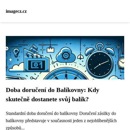
imagecz.cz
Doba doručení do Balíkovny: Kdy
skutečně dostanete svůj balík?
Standardní doba doručení do balíkovny Doručení zásilky do
balíkovny představuje v současnosti jeden z nejoblíbenějších
způsobů...