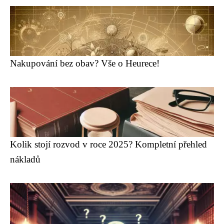
Nakupování bez obav? Vše o Heurece!
Kolik stojí rozvod v roce 2025? Kompletní přehled
nákladů