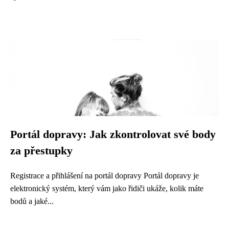
Portál dopravy: Jak zkontrolovat své body
za přestupky
Registrace a přihlášení na portál dopravy Portál dopravy je
elektronický systém, který vám jako řidiči ukáže, kolik máte
bodů a jaké...