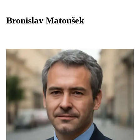
Bronislav Matoušek