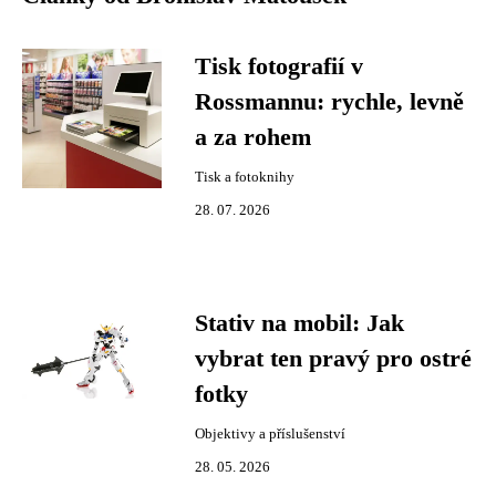
Tisk fotografií v
Rossmannu: rychle, levně
a za rohem
Tisk a fotoknihy
28. 07. 2026
Stativ na mobil: Jak
vybrat ten pravý pro ostré
fotky
Objektivy a příslušenství
28. 05. 2026